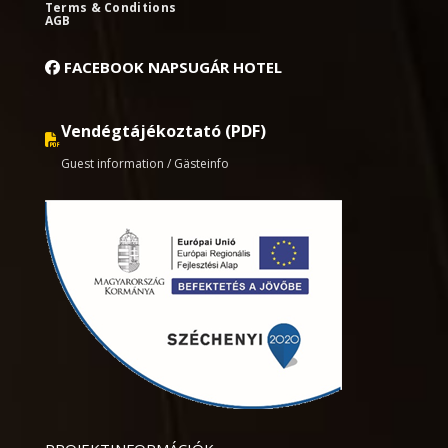
Terms & Conditions
AGB
FACEBOOK NAPSUGÁR HOTEL
Vendégtájékoztató (PDF)
Guest information / Gästeinfo