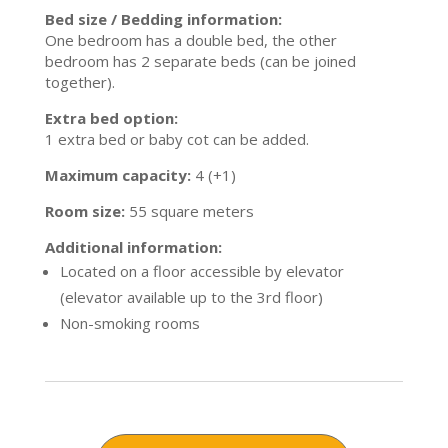
Bed size / Bedding information:
One bedroom has a double bed, the other
bedroom has 2 separate beds (can be joined
together).
Extra bed option:
1 extra bed or baby cot can be added.
Maximum capacity:
4 (+1)
Room size:
55 square meters
Additional information:
Located on a floor accessible by elevator
(elevator available up to the 3rd floor)
Non-smoking rooms