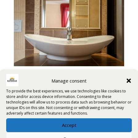
Manage consent
To provide the best experiences, we use technologies like cookies to
store and/or access device information. Consenting to these
technologies will allow us to process data such as browsing behavior or
unique IDs on this site. Not consenting or withdrawing consent, may
adversely affect certain features and functions.
Accept