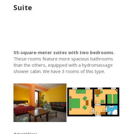
Suite
55-square-meter suites with two bedrooms.
These rooms feature more spacious bathrooms
than the others, equipped with a hydromassage
shower cabin. We have 3 rooms of this type.