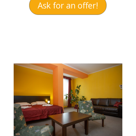
Ask for an offer!