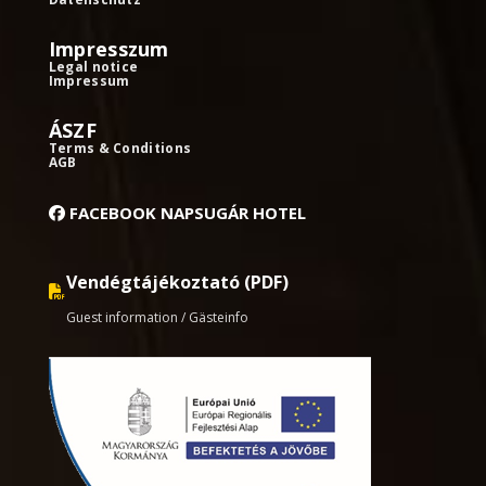
Impresszum
Legal notice
Impressum
ÁSZF
Terms & Conditions
AGB
FACEBOOK NAPSUGÁR HOTEL
Vendégtájékoztató (PDF)
Guest information / Gästeinfo