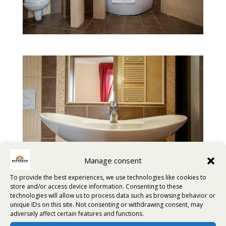
Manage consent
To provide the best experiences, we use technologies like cookies to
store and/or access device information. Consenting to these
technologies will allow us to process data such as browsing behavior or
unique IDs on this site. Not consenting or withdrawing consent, may
adversely affect certain features and functions.