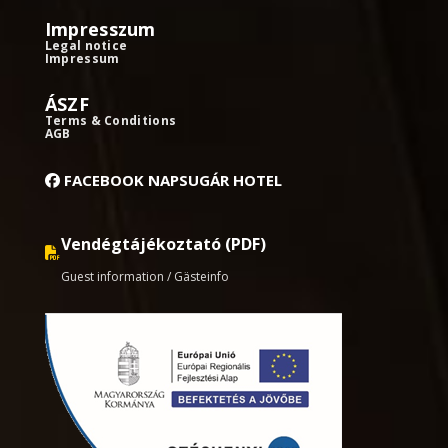
Impresszum
Legal notice
Impressum
ÁSZF
Terms & Conditions
AGB
FACEBOOK NAPSUGÁR HOTEL
Vendégtájékoztató (PDF)
Guest information / Gästeinfo