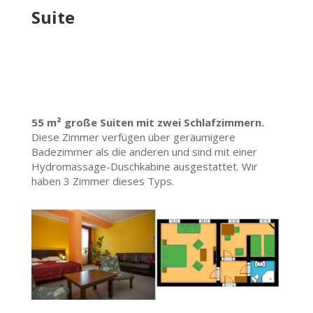
Suite
55 m² große Suiten mit zwei Schlafzimmern.
Diese Zimmer verfügen über geräumigere
Badezimmer als die anderen und sind mit einer
Hydromassage-Duschkabine ausgestattet. Wir
haben 3 Zimmer dieses Typs.