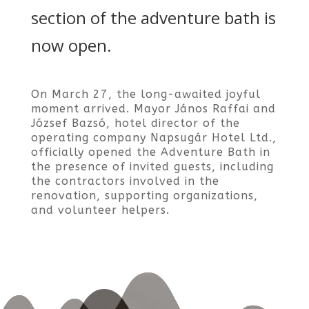
section of the adventure bath is
now open.
On March 27, the long-awaited joyful
moment arrived. Mayor János Raffai and
József Bazsó, hotel director of the
operating company Napsugár Hotel Ltd.,
officially opened the Adventure Bath in
the presence of invited guests, including
the contractors involved in the
renovation, supporting organizations,
and volunteer helpers.