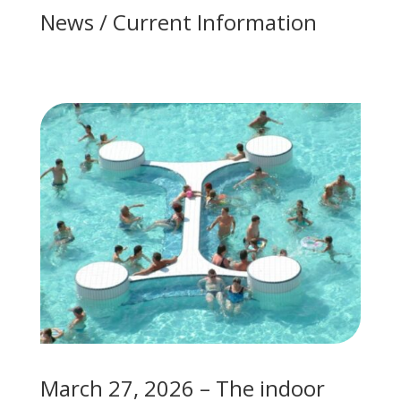
News / Current Information
March 27, 2026 – The indoor