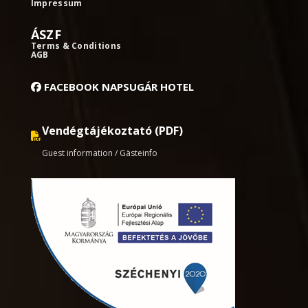
Impressum
ÁSZF
Terms & Conditions
AGB
FACEBOOK NAPSUGÁR HOTEL
Vendégtájékoztató (PDF)
Guest information / Gästeinfo