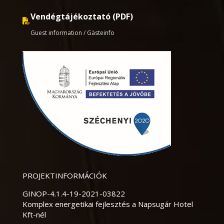
Vendégtájékoztató (PDF)
Guest information / Gästeinfo
PROJEKTINFORMÁCIÓK
GINOP-4.1.4-19-2021-03822
Komplex energetikai fejlesztés a Napsugár Hotel
Kft-nél