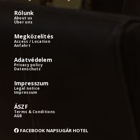
Rólunk
About us
Über uns
Megközelítés
Access / Location
Anfahrt
Adatvédelem
Privacy policy
Datenschutz
Impresszum
Legal notice
Impressum
ÁSZF
Terms & Conditions
AGB
FACEBOOK NAPSUGÁR HOTEL