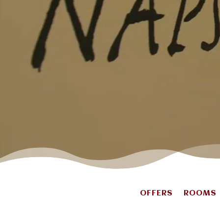
OFFERS
ROOMS