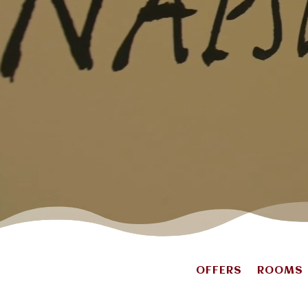
OFFERS
ROOMS