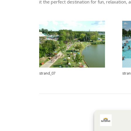
it the perfect destination for fun, relaxation
strand_07
stra