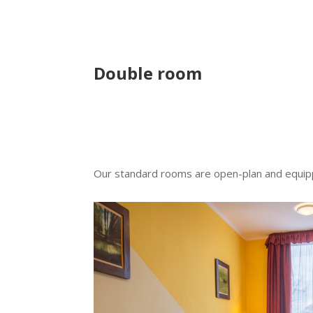
Double room
Our standard rooms are open-plan and equipp