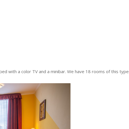
ed with a color TV and a minibar. We have 18 rooms of this type