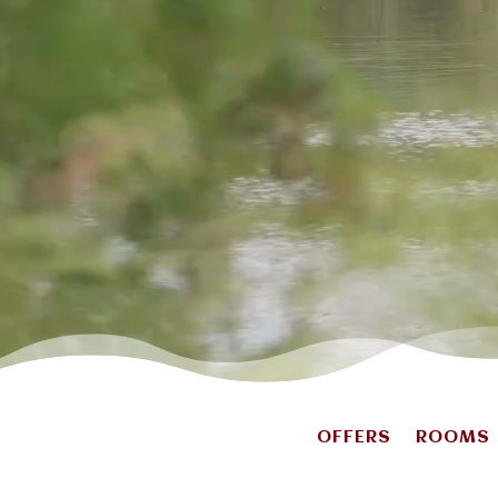
OFFERS
ROOMS