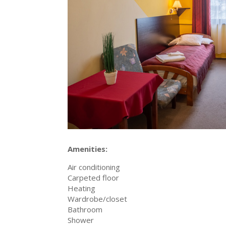
Amenities:
Air conditioning
Carpeted floor
Heating
Wardrobe/closet
Bathroom
Shower