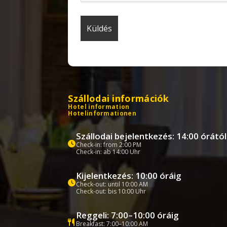
Szállodai információk
Hotel information
Hotelinformationen
Szállodai bejelentkezés: 14:00 órától
Check-in: from 2:00 PM
Check-in: ab 14:00 Uhr
Kijelentkezés: 10:00 óráig
Check-out: until 10:00 AM
Check-out: bis 10:00 Uhr
Reggeli: 7:00–10:00 óráig
Breakfast: 7:00–10:00 AM