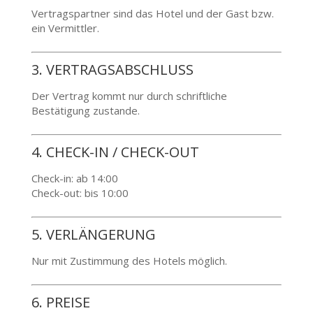
Vertragspartner sind das Hotel und der Gast bzw.
ein Vermittler.
3. VERTRAGSABSCHLUSS
Der Vertrag kommt nur durch schriftliche
Bestätigung zustande.
4. CHECK-IN / CHECK-OUT
Check-in: ab 14:00
Check-out: bis 10:00
5. VERLÄNGERUNG
Nur mit Zustimmung des Hotels möglich.
6. PREISE