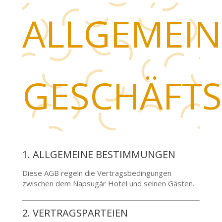
ALLGEMEIN
GESCHÄFT
1. ALLGEMEINE BESTIMMUNGEN
Diese AGB regeln die Vertragsbedingungen
zwischen dem Napsugár Hotel und seinen Gästen.
2. VERTRAGSPARTEIEN