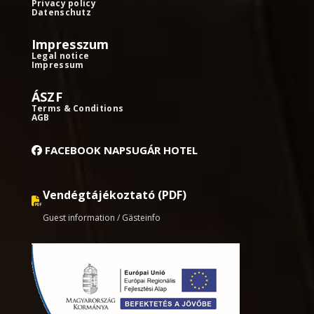
Privacy policy
Datenschutz
Impresszum
Legal notice
Impressum
ÁSZF
Terms & Conditions
AGB
FACEBOOK NAPSUGÁR HOTEL
Vendégtájékoztató (PDF)
Guest information / Gästeinfo