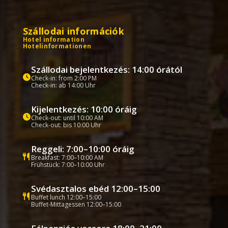
Szállodai információk
Hotel information
Hotelinformationen
Szállodai bejelentkezés: 14:00 órától
Check-in: from 2:00 PM
Check-in: ab 14:00 Uhr
Kijelentkezés: 10:00 óráig
Check-out: until 10:00 AM
Check-out: bis 10:00 Uhr
Reggeli: 7:00–10:00 óráig
Breakfast: 7:00–10:00 AM
Frühstück: 7:00–10:00 Uhr
Svédasztalos ebéd 12:00–15:00
Buffet lunch 12:00–15:00
Buffet-Mittagessen 12:00–15:00