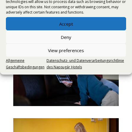
technologies will allow us to process data such as browsing behavior or
unique IDs on this site. Not consenting or withdrawing consent, may
adversely affect certain features and functions.
Accept
Deny
View preferences
Allgemeine
Datenschutz- und Datenverarbeitungsrichtlinie
Geschäftsbedingungen
des Napsugár Hotels