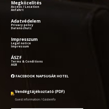
Megközelítés
Access / Location
Anfahrt
Adatvédelem
Privacy policy
Datenschutz
Impresszum
Legal notice
Impressum
ÁSZF
Terms & Conditions
AGB
FACEBOOK NAPSUGÁR HOTEL
Vendégtájékoztató (PDF)
Guest information / Gästeinfo