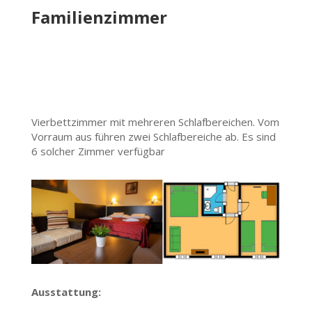
Familienzimmer
Vierbettzimmer mit mehreren Schlafbereichen. Vom
Vorraum aus führen zwei Schlafbereiche ab. Es sind
6 solcher Zimmer verfügbar
Ausstattung: