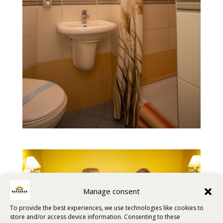
Manage consent
To provide the best experiences, we use technologies like cookies to
store and/or access device information. Consenting to these