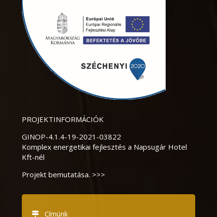
PROJEKTINFORMÁCIÓK
GINOP-4.1.4-19-2021-03822
Komplex energetikai fejlesztés a Napsugár Hotel
Kft-nél
Projekt bemutatása. >>>
Címünk