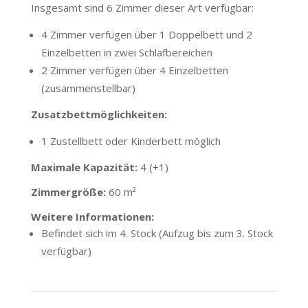
Insgesamt sind 6 Zimmer dieser Art verfügbar:
4 Zimmer verfügen über 1 Doppelbett und 2
Einzelbetten in zwei Schlafbereichen
2 Zimmer verfügen über 4 Einzelbetten
(zusammenstellbar)
Zusatzbettmöglichkeiten:
1 Zustellbett oder Kinderbett möglich
Maximale Kapazität:
4 (+1)
Zimmergröße:
60 m²
Weitere Informationen:
Befindet sich im 4. Stock (Aufzug bis zum 3. Stock
verfügbar)