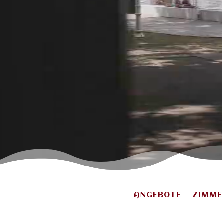
ANGEBOTE
ZIMME