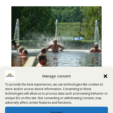
Manage consent
To provide the best experiences, we use technologies like cookies to
store and/or access device information. Consenting to these
technologies will allow us to process data such as browsing behavior or
unique IDs on this site. Not consenting or withdrawing consent, may
adversely affect certain features and functions.
Accept