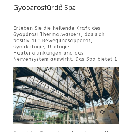
Gyopárosfürdő Spa
Erleben Sie die heilende Kraft des
Gyopárosi Thermalwassers, das sich
positiv auf Bewegungsapparat,
Gynäkologie, Urologie,
Hauterkrankungen und das
Nervensystem auswirkt. Das Spa bietet 1