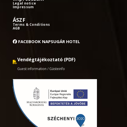
Legal notice
Impressum
ÁSZF
Terms & Conditions
AGB
FACEBOOK NAPSUGÁR HOTEL
Vendégtájékoztató (PDF)
Guest information / Gästeinfo