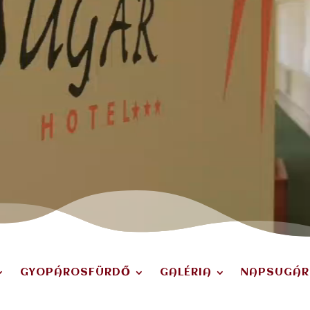
GYOPÁROSFÜRDŐ
GALÉRIA
NAPSUGÁR