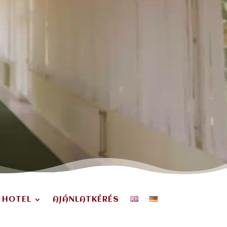
 HOTEL
AJÁNLATKÉRÉS