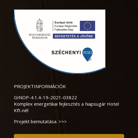
PROJEKTINFORMÁCIÓK
GINOP-4.1.4-19-2021-03822
Komplex energetikai fejlesztés a Napsugár Hotel
Kft-nél
Projekt bemutatása. >>>