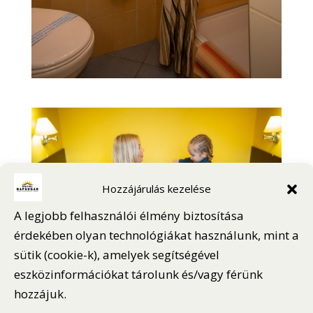
Hozzájárulás kezelése
A legjobb felhasználói élmény biztosítása
érdekében olyan technológiákat használunk, mint a
sütik (cookie-k), amelyek segítségével
eszközinformációkat tárolunk és/vagy férünk
hozzájuk.