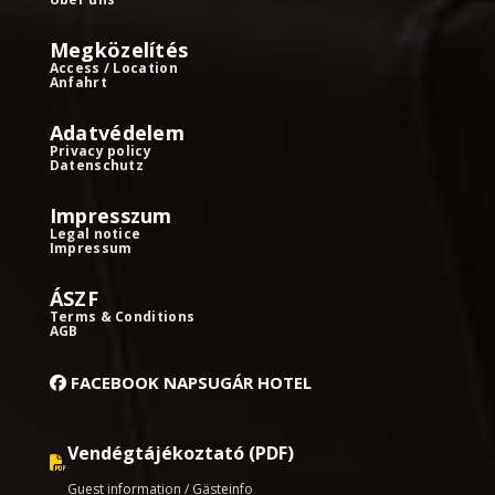
Megközelítés
Access / Location
Anfahrt
Adatvédelem
Privacy policy
Datenschutz
Impresszum
Legal notice
Impressum
ÁSZF
Terms & Conditions
AGB
FACEBOOK NAPSUGÁR HOTEL
Vendégtájékoztató (PDF)
Guest information / Gästeinfo