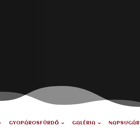
GYOPÁROSFÜRDŐ
GALÉRIA
NAPSUGÁR