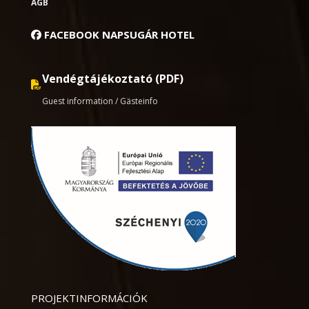
AGB
FACEBOOK NAPSUGÁR HOTEL
Vendégtájékoztató (PDF)
Guest information / Gästeinfo
PROJEKTINFORMÁCIÓK