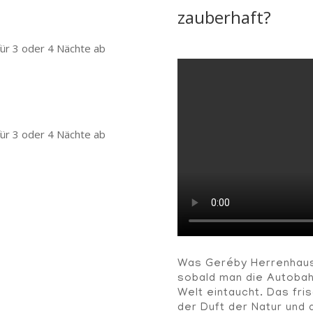
zauberhaft?
ür 3 oder 4 Nächte ab
ür 3 oder 4 Nächte ab
Was Geréby Herrenhaus 
sobald man die Autobahn
Welt eintaucht. Das fri
der Duft der Natur und