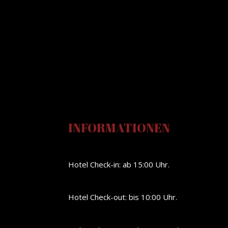
INFORMATIONEN
Hotel Check-in: ab 15:00 Uhr.
Hotel Check-out: bis 10:00 Uhr.