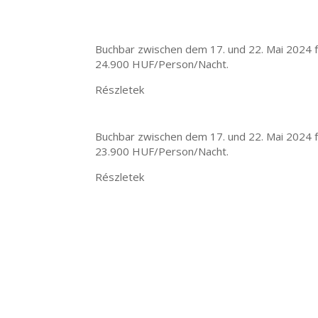
Buchbar zwischen dem 17. und 22. Mai 2024 f
24.900 HUF/Person/Nacht.
Részletek
Buchbar zwischen dem 17. und 22. Mai 2024 f
23.900 HUF/Person/Nacht.
Részletek