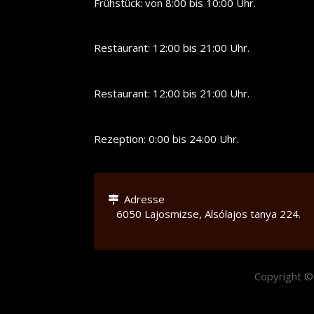
Frühstück: von 8:00 bis 10:00 Uhr.
Restaurant: 12:00 bis 21:00 Uhr.
Restaurant: 12:00 bis 21:00 Uhr.
Rezeption: 0:00 bis 24:00 Uhr.
Adresse
6050 Lajosmizse, Alsólajos tanya 224
.
Copyright 