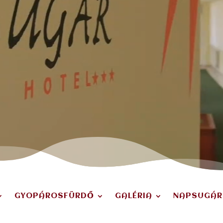
GYOPÁROSFÜRDŐ
GALÉRIA
NAPSUGÁR