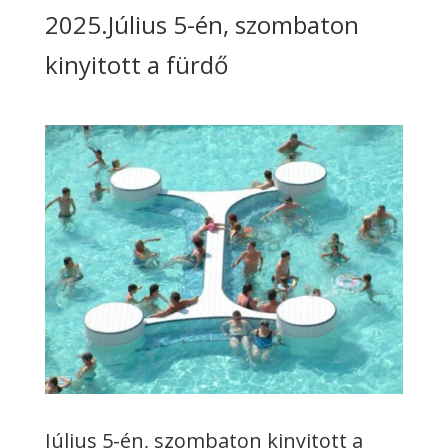
2025.Július 5-én, szombaton
kinyitott a fürdő
Július 5-én, szombaton kinyitott a