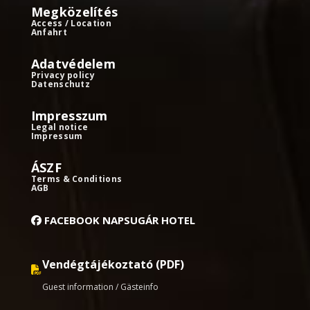
Megközelítés
Access / Location
Anfahrt
Adatvédelem
Privacy policy
Datenschutz
Impresszum
Legal notice
Impressum
ÁSZF
Terms & Conditions
AGB
FACEBOOK NAPSUGÁR HOTEL
Vendégtájékoztató (PDF)
Guest information / Gästeinfo