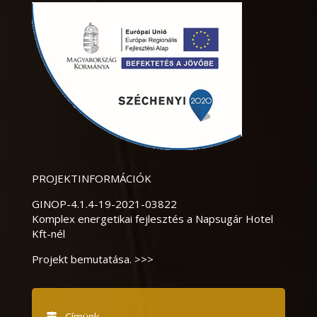
PROJEKTINFORMÁCIÓK
GINOP-4.1.4-19-2021-03822
Komplex energetikai fejlesztés a Napsugár Hotel
Kft-nél
Projekt bemutatása. >>>
Címünk