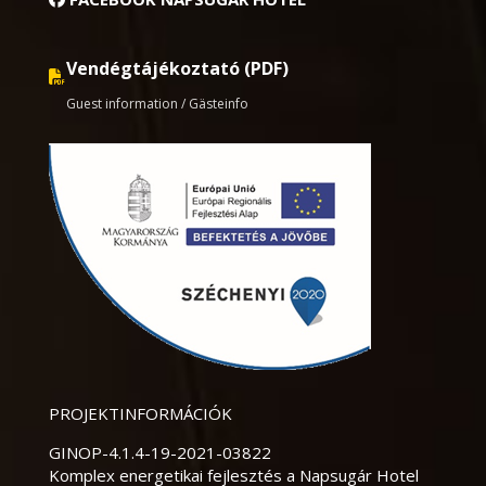
Vendégtájékoztató (PDF)
Guest information / Gästeinfo
PROJEKTINFORMÁCIÓK
GINOP-4.1.4-19-2021-03822
Komplex energetikai fejlesztés a Napsugár Hotel