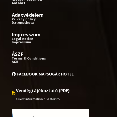
Anfahrt
Adatvédelem
Privacy policy
Datenschutz
Impresszum
Legal notice
Impressum
ÁSZF
Terms & Conditions
AGB
FACEBOOK NAPSUGÁR HOTEL
Vendégtájékoztató (PDF)
Guest information / Gästeinfo